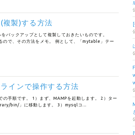
(複製)する方法
ルをバックアップとして複製しておきたいものです。
ので、その方法をメモ。 例として、「mytable」テー
ンドラインで操作する方法
での手順です。 1）まず、MAMPを起動します。 2）ター
brary/bin/」に移動します。 3）mysqlコ...