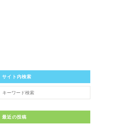
サイト内検索
最近の投稿