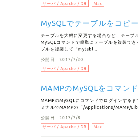
サーバ / Apache / DB
Mac
MySQLでテーブルをコピー
テーブルを大幅に変更する場合など、テーブ
MySQLコマンドで簡単にテーブルを複製できる
ブルを複製して「mytabl...
公開日：2017/7/20
サーバ / Apache / DB
MAMPのMySQLをコマ
MAMPのMySQLにコマンドでログインするま
ミナルでMAMPの「/Applications/MAMP/Li
公開日：2017/7/8
サーバ / Apache / DB
Mac