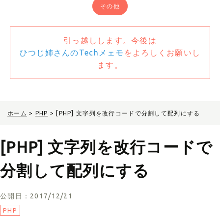
その他
引っ越しします。今後は
ひつじ姉さんのTechメェモ
をよろしくお願いし
ます。
ホーム
>
PHP
>
[PHP] 文字列を改行コードで分割して配列にする
[PHP] 文字列を改行コードで
分割して配列にする
公開日：2017/12/21
PHP