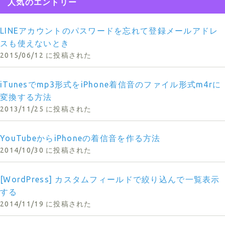
人気のエントリー
LINEアカウントのパスワードを忘れて登録メールアドレ
スも使えないとき
2015/06/12 に投稿された
iTunesでmp3形式をiPhone着信音のファイル形式m4rに
変換する方法
2013/11/25 に投稿された
YouTubeからiPhoneの着信音を作る方法
2014/10/30 に投稿された
[WordPress] カスタムフィールドで絞り込んで一覧表示
する
2014/11/19 に投稿された