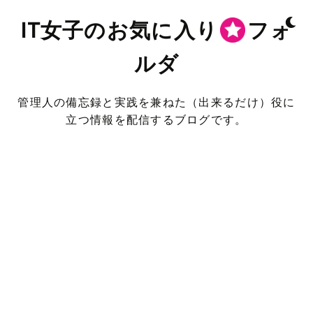
IT女子のお気に入り
フォ
ルダ
管理人の備忘録と実践を兼ねた（出来るだけ）役に
立つ情報を配信するブログです。