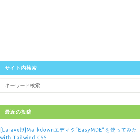
サイト内検索
最近の投稿
[Laravel9]Markdownエディタ”EasyMDE”を使ってみた
with Tailwind CSS