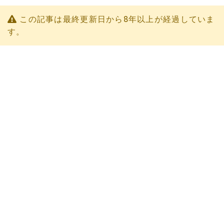
この記事は最終更新日から8年以上が経過していま
す。