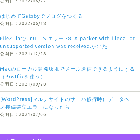
2022/06/22
はじめてGatsbyでブログをつくる
2022/06/18
FileZillaでGnuTLS エラー -8: A packet with illegal or
unsupported version was received.が出た
2021/12/28
Macのローカル開発環境でメール送信できるようにする
（Postfixを使う）
2021/09/28
[WordPress]マルチサイトのサーバ移行時にデータベー
ス接続確立エラーになったら
2021/07/06