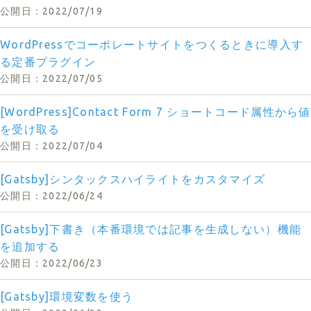
2022/07/19
WordPressでコーポレートサイトをつくるときに導入す
る定番プラグイン
2022/07/05
[WordPress]Contact Form 7 ショートコード属性から値
を受け取る
2022/07/04
[Gatsby]シンタックスハイライトをカスタマイズ
2022/06/24
[Gatsby]下書き（本番環境では記事を生成しない）機能
を追加する
2022/06/23
[Gatsby]環境変数を使う