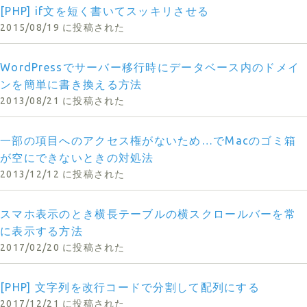
[PHP] if文を短く書いてスッキリさせる
2015/08/19 に投稿された
WordPressでサーバー移行時にデータベース内のドメイ
ンを簡単に書き換える方法
2013/08/21 に投稿された
一部の項目へのアクセス権がないため…でMacのゴミ箱
が空にできないときの対処法
2013/12/12 に投稿された
スマホ表示のとき横長テーブルの横スクロールバーを常
に表示する方法
2017/02/20 に投稿された
[PHP] 文字列を改行コードで分割して配列にする
2017/12/21 に投稿された