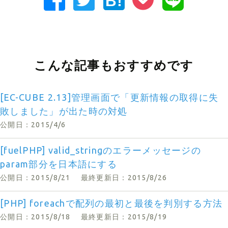
B!
こんな記事もおすすめです
[EC-CUBE 2.13]管理画面で「更新情報の取得に失
敗しました」が出た時の対処
公開日：2015/4/6
[fuelPHP] valid_stringのエラーメッセージの
param部分を日本語にする
公開日：2015/8/21
最終更新日：2015/8/26
[PHP] foreachで配列の最初と最後を判別する方法
公開日：2015/8/18
最終更新日：2015/8/19