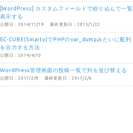
[WordPress] カスタムフィールドで絞り込んで一覧
表示する
公開日：2014/11/19
最終更新日：2015/1/22
EC-CUBE(Smarty)でPHPのvar_dumpみたいに配列
を出力する方法
公開日：2014/4/10
WordPress管理画面の投稿一覧で列を並び替える
公開日：2017/2/8
最終更新日：2017/2/6