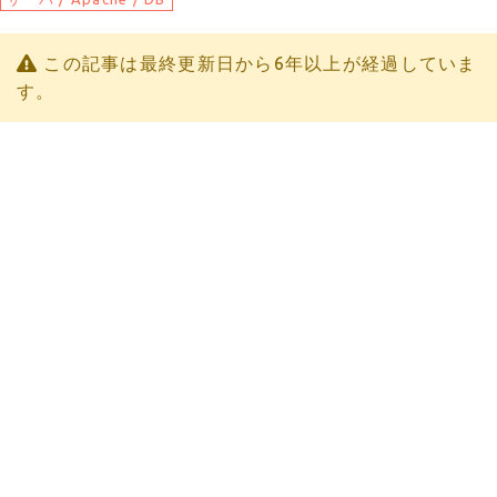
この記事は最終更新日から6年以上が経過していま
す。