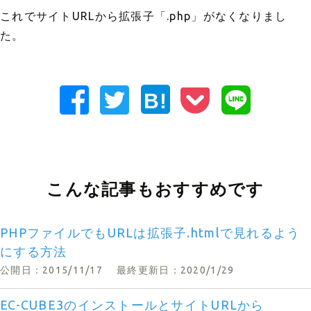
これでサイトURLから拡張子「.php」がなくなりまし
た。
B!
こんな記事もおすすめです
PHPファイルでもURLは拡張子.htmlで見れるよう
にする方法
公開日：2015/11/17
最終更新日：2020/1/29
EC-CUBE3のインストールとサイトURLから