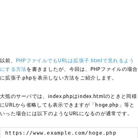
以前、
PHPファイルでもURLは拡張子.htmlで見れるよう
にする方法
を書きましたが、今回は、PHPファイルの場合
に拡張子.phpを表示しない方法をご紹介します。
大抵のサーバでは、index.phpはindex.htmlのときと同様
にURLから省略しても表示できますが「hoge.php」等と
いった場合には以下のようなURLになるのが通常です。
https://www.example.com/hoge.php