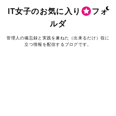
IT女子のお気に入り
フォ
ルダ
管理人の備忘録と実践を兼ねた（出来るだけ）役に
立つ情報を配信するブログです。