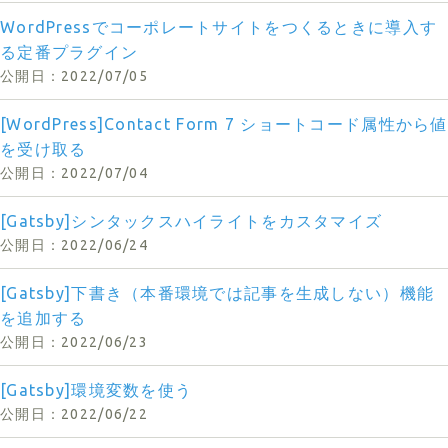
WordPressでコーポレートサイトをつくるときに導入す
る定番プラグイン
2022/07/05
[WordPress]Contact Form 7 ショートコード属性から値
を受け取る
2022/07/04
[Gatsby]シンタックスハイライトをカスタマイズ
2022/06/24
[Gatsby]下書き（本番環境では記事を生成しない）機能
を追加する
2022/06/23
[Gatsby]環境変数を使う
2022/06/22