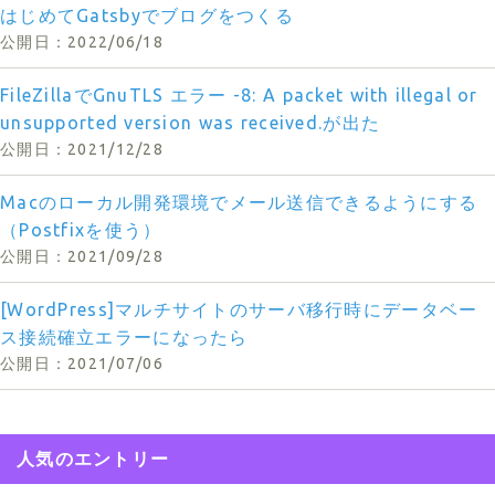
はじめてGatsbyでブログをつくる
2022/06/18
FileZillaでGnuTLS エラー -8: A packet with illegal or
unsupported version was received.が出た
2021/12/28
Macのローカル開発環境でメール送信できるようにする
（Postfixを使う）
2021/09/28
[WordPress]マルチサイトのサーバ移行時にデータベー
ス接続確立エラーになったら
2021/07/06
人気のエントリー