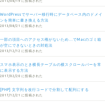
2015/08/19 に投稿された
WordPressでサーバー移行時にデータベース内のドメイ
ンを簡単に書き換える方法
2013/08/21 に投稿された
一部の項目へのアクセス権がないため…でMacのゴミ箱
が空にできないときの対処法
2013/12/12 に投稿された
スマホ表示のとき横長テーブルの横スクロールバーを常
に表示する方法
2017/02/20 に投稿された
[PHP] 文字列を改行コードで分割して配列にする
2017/12/21 に投稿された