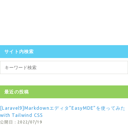
サイト内検索
最近の投稿
[Laravel9]Markdownエディタ”EasyMDE”を使ってみた
with Tailwind CSS
2022/07/19