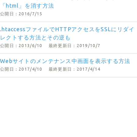
「html」を消す方法
公開日：2016/7/15
.htaccessファイルでHTTPアクセスをSSLにリダイ
レクトする方法とその逆も
公開日：2013/6/10
最終更新日：2019/10/7
Webサイトのメンテナンス中画面を表示する方法
公開日：2017/4/10
最終更新日：2017/4/14