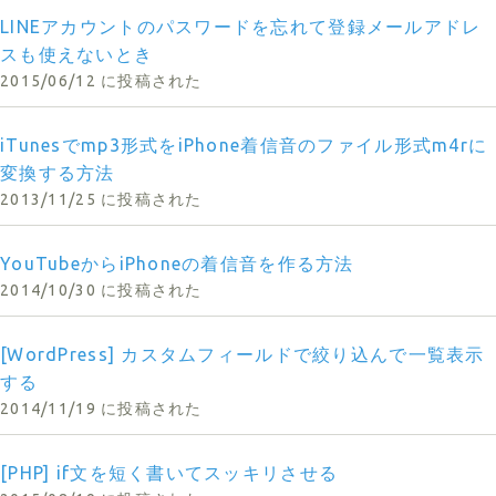
LINEアカウントのパスワードを忘れて登録メールアドレ
スも使えないとき
2015/06/12 に投稿された
iTunesでmp3形式をiPhone着信音のファイル形式m4rに
変換する方法
2013/11/25 に投稿された
YouTubeからiPhoneの着信音を作る方法
2014/10/30 に投稿された
[WordPress] カスタムフィールドで絞り込んで一覧表示
する
2014/11/19 に投稿された
[PHP] if文を短く書いてスッキリさせる