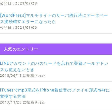
2021/09/28
[WordPress]マルチサイトのサーバ移行時にデータベー
ス接続確立エラーになったら
2021/07/06
人気のエントリー
LINEアカウントのパスワードを忘れて登録メールアドレ
スも使えないとき
2015/06/12 に投稿された
iTunesでmp3形式をiPhone着信音のファイル形式m4rに
変換する方法
2013/11/25 に投稿された