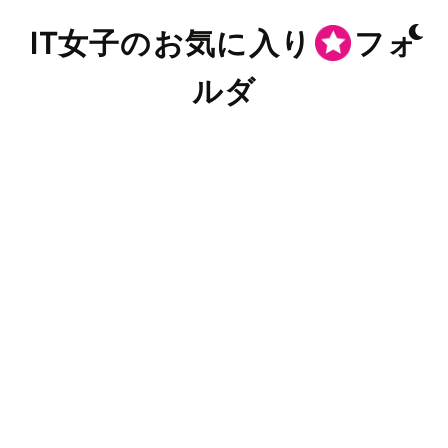
IT女子のお気に入り
フォ
ルダ