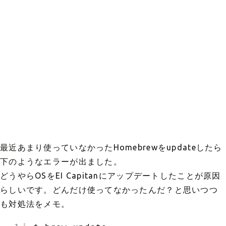
最近あまり使っていなかったHomebrewをupdateしたら
下のようなエラーが出ました。
どうやらOSをEI Capitanにアップデートしたことが原因
らしいです。どんだけ使ってなかったんだ？と思いつつ
も対処法をメモ。