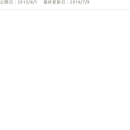
公開日：2013/6/1
最終更新日：2016/7/9