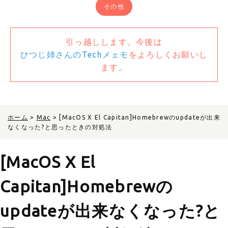
その他
引っ越しします。今後は
ひつじ姉さんのTechメェモ
をよろしくお願いし
ます。
ホーム
>
Mac
>
[MacOS X El Capitan]Homebrewのupdateが出来
なくなった?と思ったときの対処法
[MacOS X El
Capitan]Homebrewの
updateが出来なくなった?と