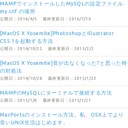
MAMPでインストールしたMySQLの設定ファイル
my.cnf の場所
公開日：2016/4/5
最終更新日：2016/7/10
[MacOS X Yosemite]PhotoshopとIllustrator
CS5.1を起動する方法
公開日：2014/10/22
最終更新日：2015/2/2
[MacOS X Yosemite]音が出なくなった?と思った時
の対処法
公開日：2014/10/28
最終更新日：2015/1/23
MAMPのMySQLにターミナルで接続する方法
公開日：2015/1/8
最終更新日：2015/1/21
MacPortsのインストール方法。私、OSX上でより
良いUNIX生活はじめます。