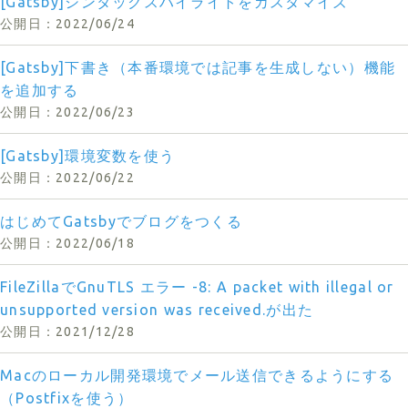
[Gatsby]シンタックスハイライトをカスタマイズ
2022/06/24
[Gatsby]下書き（本番環境では記事を生成しない）機能
を追加する
2022/06/23
[Gatsby]環境変数を使う
2022/06/22
はじめてGatsbyでブログをつくる
2022/06/18
FileZillaでGnuTLS エラー -8: A packet with illegal or
unsupported version was received.が出た
2021/12/28
Macのローカル開発環境でメール送信できるようにする
（Postfixを使う）