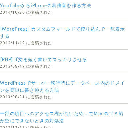
YouTubeからiPhoneの着信音を作る方法
2014/10/30 に投稿された
[WordPress] カスタムフィールドで絞り込んで一覧表示
する
2014/11/19 に投稿された
[PHP] if文を短く書いてスッキリさせる
2015/08/19 に投稿された
WordPressでサーバー移行時にデータベース内のドメイ
ンを簡単に書き換える方法
2013/08/21 に投稿された
一部の項目へのアクセス権がないため…でMacのゴミ箱
が空にできないときの対処法
2013/12/12 に投稿された