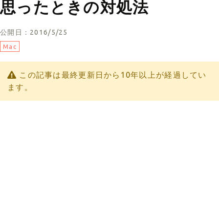
思ったときの対処法
公開日：2016/5/25
Mac
この記事は最終更新日から10年以上が経過してい
ます。