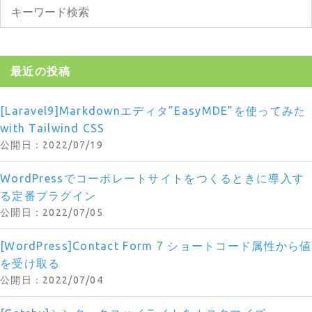
最近の投稿
[Laravel9]Markdownエディタ”EasyMDE”を使ってみた
with Tailwind CSS
2022/07/19
WordPressでコーポレートサイトをつくるときに導入す
る定番プラグイン
2022/07/05
[WordPress]Contact Form 7 ショートコード属性から値
を受け取る
2022/07/04