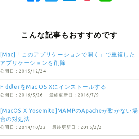
こんな記事もおすすめです
[Mac]「このアプリケーションで開く」で重複した
アプリケーションを削除
公開日：2015/12/24
FiddlerをMac OS Xにインストールする
公開日：2016/5/26
最終更新日：2016/7/9
[MacOS X Yosemite]MAMPのApacheが動かない場
合の対処法
公開日：2014/10/23
最終更新日：2015/2/2