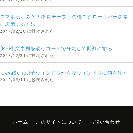
スマホ表示のとき横長テーブルの横スクロールバーを常
に表示する方法
2017/02/20 に投稿された
[PHP] 文字列を改行コードで分割して配列にする
2017/12/21 に投稿された
[JavaScript]子ウィンドウから親ウィンドウに値を渡す
2015/08/11 に投稿された
ホーム
このサイトについて
お問い合わせ