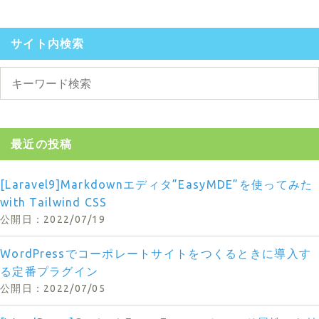
サイト内検索
最近の投稿
[Laravel9]Markdownエディタ”EasyMDE”を使ってみた
with Tailwind CSS
2022/07/19
WordPressでコーポレートサイトをつくるときに導入す
る定番プラグイン
2022/07/05