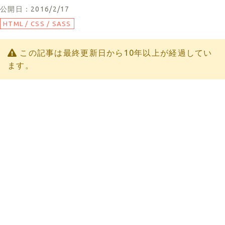
公開日：2016/2/17
HTML / CSS / SASS
この記事は最終更新日から10年以上が経過してい
ます。