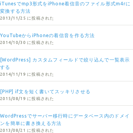
iTunesでmp3形式をiPhone着信音のファイル形式m4rに
変換する方法
2013/11/25 に投稿された
YouTubeからiPhoneの着信音を作る方法
2014/10/30 に投稿された
[WordPress] カスタムフィールドで絞り込んで一覧表示
する
2014/11/19 に投稿された
[PHP] if文を短く書いてスッキリさせる
2015/08/19 に投稿された
WordPressでサーバー移行時にデータベース内のドメイ
ンを簡単に書き換える方法
2013/08/21 に投稿された