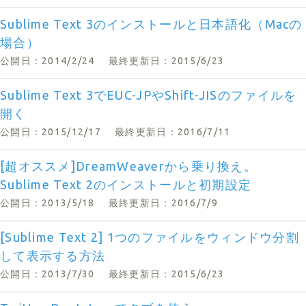
Sublime Text 3のインストールと日本語化（Macの
場合）
公開日：2014/2/24
最終更新日：2015/6/23
Sublime Text 3でEUC-JPやShift-JISのファイルを
開く
公開日：2015/12/17
最終更新日：2016/7/11
[超オススメ]DreamWeaverから乗り換え。
Sublime Text 2のインストールと初期設定
公開日：2013/5/18
最終更新日：2016/7/9
[Sublime Text 2] 1つのファイルをウィンドウ分割
して表示する方法
公開日：2013/7/30
最終更新日：2015/6/23