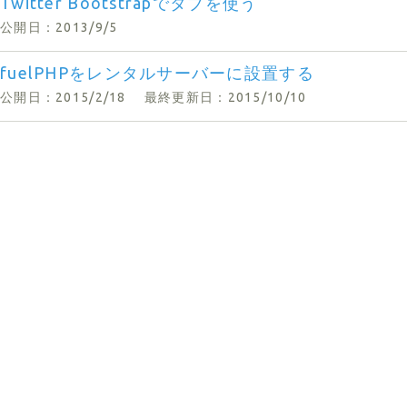
Twitter Bootstrapでタブを使う
公開日：2013/9/5
fuelPHPをレンタルサーバーに設置する
公開日：2015/2/18
最終更新日：2015/10/10