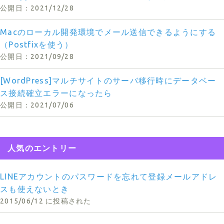
2021/12/28
Macのローカル開発環境でメール送信できるようにする
（Postfixを使う）
2021/09/28
[WordPress]マルチサイトのサーバ移行時にデータベー
ス接続確立エラーになったら
2021/07/06
人気のエントリー
LINEアカウントのパスワードを忘れて登録メールアドレ
スも使えないとき
2015/06/12 に投稿された