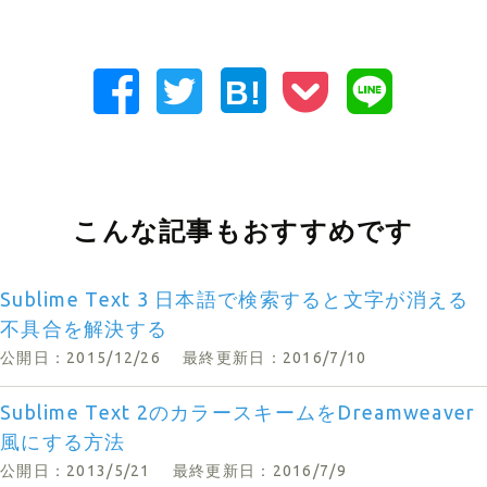
B!
こんな記事もおすすめです
Sublime Text 3 日本語で検索すると文字が消える
不具合を解決する
公開日：2015/12/26
最終更新日：2016/7/10
Sublime Text 2のカラースキームをDreamweaver
風にする方法
公開日：2013/5/21
最終更新日：2016/7/9