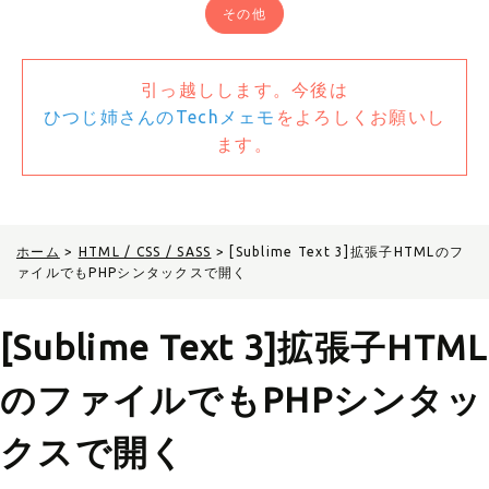
その他
引っ越しします。今後は
ひつじ姉さんのTechメェモ
をよろしくお願いし
ます。
ホーム
>
HTML / CSS / SASS
>
[Sublime Text 3]拡張子HTMLのフ
ァイルでもPHPシンタックスで開く
[Sublime Text 3]拡張子HTML
のファイルでもPHPシンタッ
クスで開く