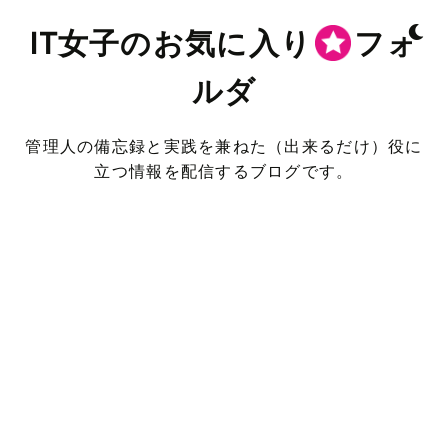
IT女子のお気に入り
フォ
ルダ
管理人の備忘録と実践を兼ねた（出来るだけ）役に
立つ情報を配信するブログです。