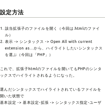
設定方法
該当拡張子のファイルを開く（今回は.htmlのファイ
ル）
表示 -> シンタックス -> Open All with current
extension as…から、ハイライトしたいシンタックス
を選ぶ（今回は「PHP」）
これで、拡張子htmlのファイルを開いてもPHPのシンタ
ックスでハイライトされるようになった。
選んだシンタックスでハイライトされているファイルを
開いた状態で
基本設定 -> 基本設定-拡張 -> シンタックス指定-ユーザ