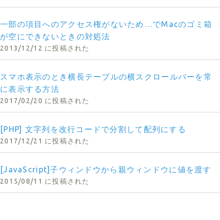
一部の項目へのアクセス権がないため…でMacのゴミ箱
が空にできないときの対処法
2013/12/12 に投稿された
スマホ表示のとき横長テーブルの横スクロールバーを常
に表示する方法
2017/02/20 に投稿された
[PHP] 文字列を改行コードで分割して配列にする
2017/12/21 に投稿された
[JavaScript]子ウィンドウから親ウィンドウに値を渡す
2015/08/11 に投稿された