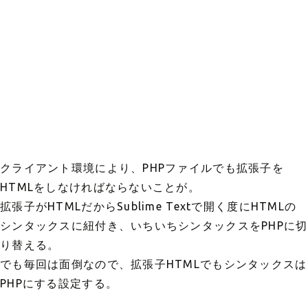
クライアント環境により、PHPファイルでも拡張子を
HTMLをしなければならないことが。
拡張子がHTMLだからSublime Textで開く度にHTMLの
シンタックスに紐付き、いちいちシンタックスをPHPに切
り替える。
でも毎回は面倒なので、拡張子HTMLでもシンタックスは
PHPにする設定する。