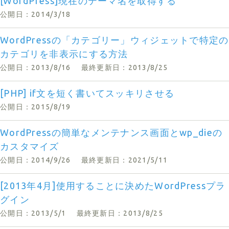
[WordPress]現在のテーマ名を取得する
公開日：2014/3/18
WordPressの「カテゴリー」ウィジェットで特定の
カテゴリを非表示にする方法
公開日：2013/8/16
最終更新日：2013/8/25
[PHP] if文を短く書いてスッキリさせる
公開日：2015/8/19
WordPressの簡単なメンテナンス画面とwp_dieの
カスタマイズ
公開日：2014/9/26
最終更新日：2021/5/11
[2013年4月]使用することに決めたWordPressプラ
グイン
公開日：2013/5/1
最終更新日：2013/8/25