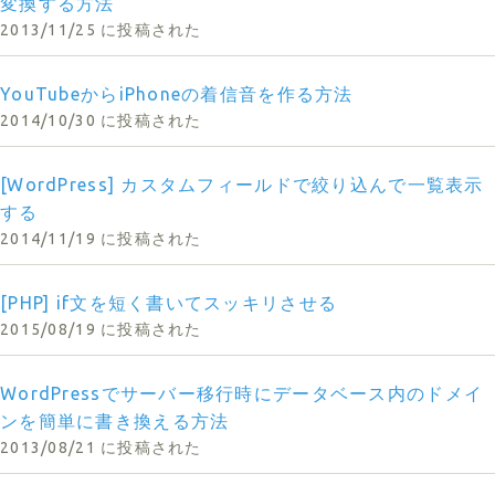
変換する方法
2013/11/25 に投稿された
YouTubeからiPhoneの着信音を作る方法
2014/10/30 に投稿された
[WordPress] カスタムフィールドで絞り込んで一覧表示
する
2014/11/19 に投稿された
[PHP] if文を短く書いてスッキリさせる
2015/08/19 に投稿された
WordPressでサーバー移行時にデータベース内のドメイ
ンを簡単に書き換える方法
2013/08/21 に投稿された