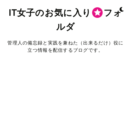
IT女子のお気に入り
フォ
ルダ
管理人の備忘録と実践を兼ねた（出来るだけ）役に
立つ情報を配信するブログです。