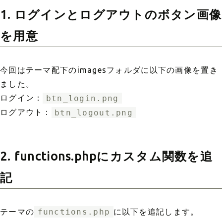
1. ログインとログアウトのボタン画像
を用意
今回はテーマ配下のimagesフォルダに以下の画像を置き
ました。
ログイン：
btn_login.png
ログアウト：
btn_logout.png
2. functions.phpにカスタム関数を追
記
テーマの
functions.php
に以下を追記します。