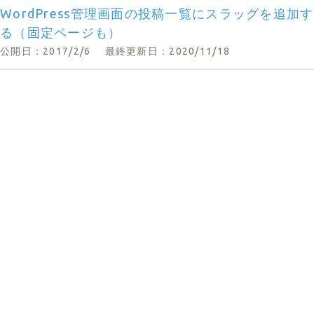
WordPress管理画面の投稿一覧にスラッグを追加す
る（固定ページも）
公開日：2017/2/6
最終更新日：2020/11/18