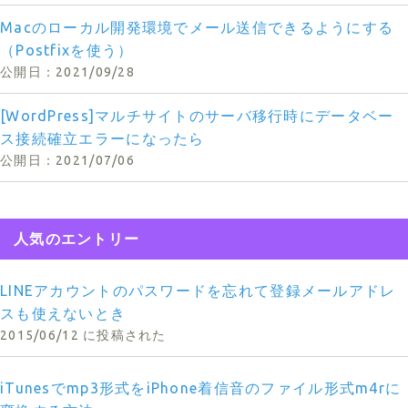
Macのローカル開発環境でメール送信できるようにする
（Postfixを使う）
2021/09/28
[WordPress]マルチサイトのサーバ移行時にデータベー
ス接続確立エラーになったら
2021/07/06
人気のエントリー
LINEアカウントのパスワードを忘れて登録メールアドレ
スも使えないとき
2015/06/12 に投稿された
iTunesでmp3形式をiPhone着信音のファイル形式m4rに