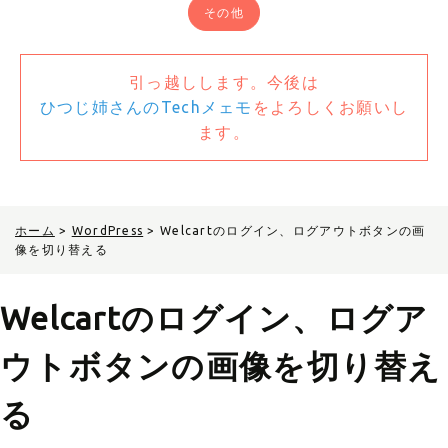
その他
引っ越しします。今後は
ひつじ姉さんのTechメェモ
をよろしくお願いし
ます。
ホーム
>
WordPress
>
Welcartのログイン、ログアウトボタンの画
像を切り替える
Welcartのログイン、ログア
ウトボタンの画像を切り替え
る