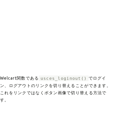
Welcart関数である
usces_loginout()
でログイ
ン、ログアウトのリンクを切り替えることができます。
これをリンクではなくボタン画像で切り替える方法で
す。