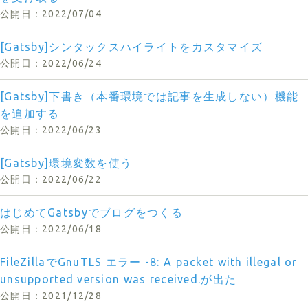
2022/07/04
[Gatsby]シンタックスハイライトをカスタマイズ
2022/06/24
[Gatsby]下書き（本番環境では記事を生成しない）機能
を追加する
2022/06/23
[Gatsby]環境変数を使う
2022/06/22
はじめてGatsbyでブログをつくる
2022/06/18
FileZillaでGnuTLS エラー -8: A packet with illegal or
unsupported version was received.が出た
2021/12/28