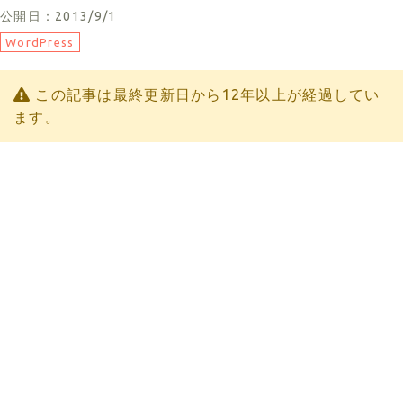
公開日：2013/9/1
WordPress
この記事は最終更新日から12年以上が経過してい
ます。