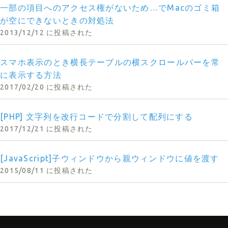
一部の項目へのアクセス権がないため…でMacのゴミ箱
が空にできないときの対処法
2013/12/12 に投稿された
スマホ表示のとき横長テーブルの横スクロールバーを常
に表示する方法
2017/02/20 に投稿された
[PHP] 文字列を改行コードで分割して配列にする
2017/12/21 に投稿された
[JavaScript]子ウィンドウから親ウィンドウに値を渡す
2015/08/11 に投稿された