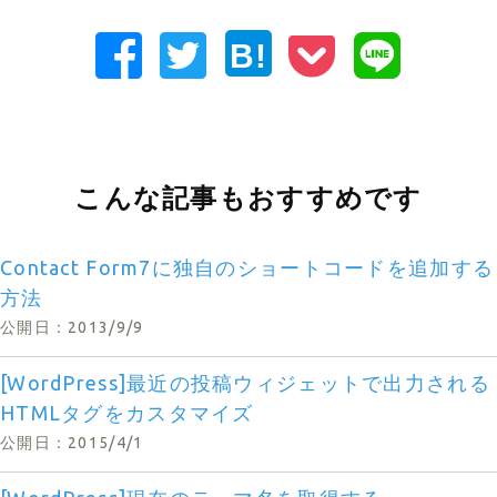
B!
こんな記事もおすすめです
Contact Form7に独自のショートコードを追加する
方法
公開日：2013/9/9
[WordPress]最近の投稿ウィジェットで出力される
HTMLタグをカスタマイズ
公開日：2015/4/1