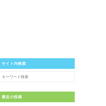
サイト内検索
最近の投稿