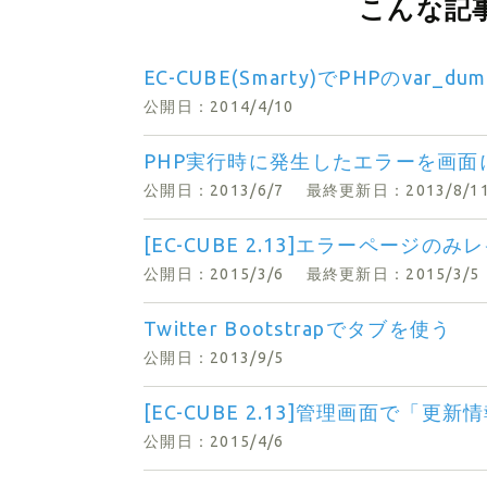
こんな記
EC-CUBE(Smarty)でPHPのva
公開日：2014/4/10
PHP実行時に発生したエラーを画面
公開日：2013/6/7
最終更新日：2013/8/1
[EC-CUBE 2.13]エラーページ
公開日：2015/3/6
最終更新日：2015/3/5
Twitter Bootstrapでタブを使う
公開日：2013/9/5
[EC-CUBE 2.13]管理画面で
公開日：2015/4/6