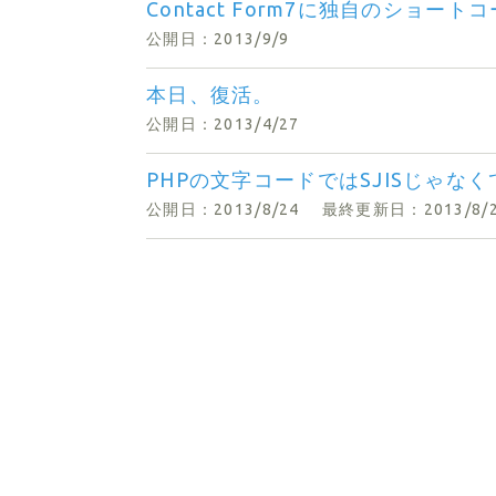
Contact Form7に独自のショー
公開日：2013/9/9
本日、復活。
公開日：2013/4/27
PHPの文字コードではSJISじゃなくてSJ
公開日：2013/8/24
最終更新日：2013/8/