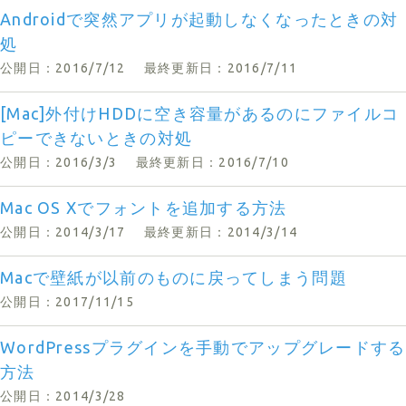
Androidで突然アプリが起動しなくなったときの対
処
公開日：2016/7/12
最終更新日：2016/7/11
[Mac]外付けHDDに空き容量があるのにファイルコ
ピーできないときの対処
公開日：2016/3/3
最終更新日：2016/7/10
Mac OS Xでフォントを追加する方法
公開日：2014/3/17
最終更新日：2014/3/14
Macで壁紙が以前のものに戻ってしまう問題
公開日：2017/11/15
WordPressプラグインを手動でアップグレードする
方法
公開日：2014/3/28