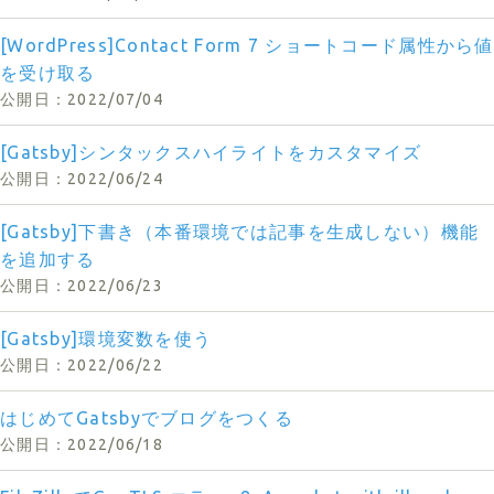
[WordPress]Contact Form 7 ショートコード属性から値
を受け取る
2022/07/04
[Gatsby]シンタックスハイライトをカスタマイズ
2022/06/24
[Gatsby]下書き（本番環境では記事を生成しない）機能
を追加する
2022/06/23
[Gatsby]環境変数を使う
2022/06/22
はじめてGatsbyでブログをつくる
2022/06/18