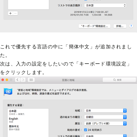
これで優先する言語の中に「簡体中文」が追加されまし
た。
次は、入力の設定をしたいので「キーボード環境設定」
をクリックします。