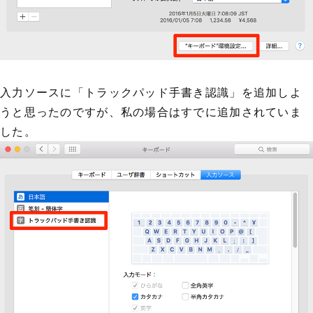
入力ソースに「トラックパッド手書き認識」を追加しよ
うと思ったのですが、私の場合はすでに追加されていま
した。