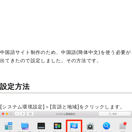
中国語サイト制作のため、中国語(簡体中文)を使う必要が
出てきたので設定しました。その方法です。
設定方法
[システム環境設定]＞[言語と地域]をクリックします。