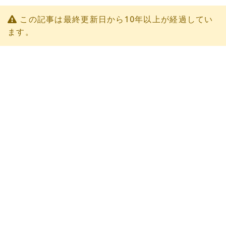
この記事は最終更新日から10年以上が経過してい
ます。