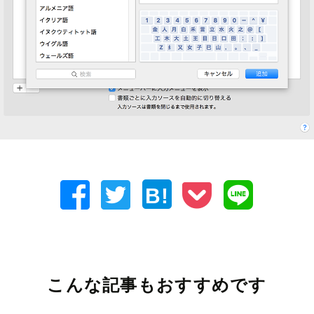
B!
こんな記事もおすすめです