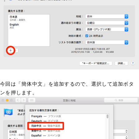
今回は「簡体中文」を追加するので、選択して追加ボタ
ンを押します。