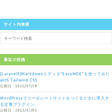
サイト内検索
最近の投稿
[Laravel9]Markdownエディタ”EasyMDE”を使ってみた
with Tailwind CSS
2022/07/19
WordPressでコーポレートサイトをつくるときに導入す
る定番プラグイン
2022/07/05