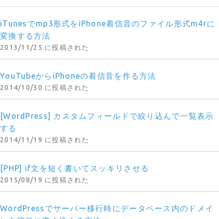
iTunesでmp3形式をiPhone着信音のファイル形式m4rに
変換する方法
2013/11/25 に投稿された
YouTubeからiPhoneの着信音を作る方法
2014/10/30 に投稿された
[WordPress] カスタムフィールドで絞り込んで一覧表示
する
2014/11/19 に投稿された
[PHP] if文を短く書いてスッキリさせる
2015/08/19 に投稿された
WordPressでサーバー移行時にデータベース内のドメイ