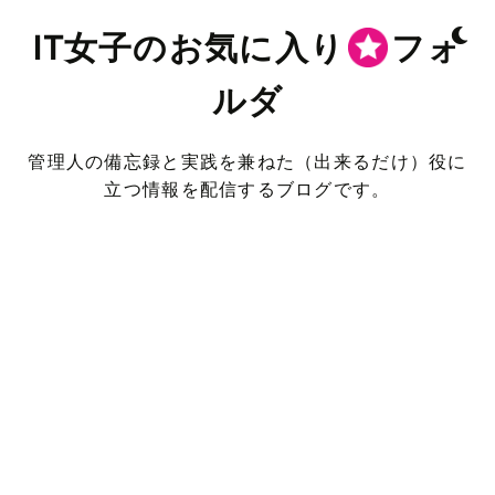
IT女子のお気に入り
フォ
ルダ
管理人の備忘録と実践を兼ねた（出来るだけ）役に
立つ情報を配信するブログです。