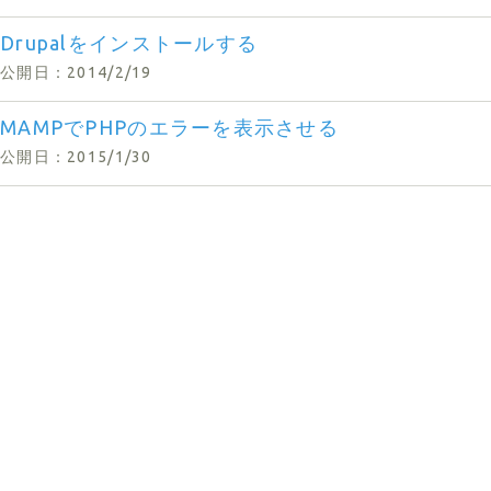
Drupalをインストールする
公開日：2014/2/19
MAMPでPHPのエラーを表示させる
公開日：2015/1/30