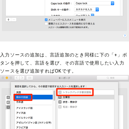
入力ソースの追加は、言語追加のとき同様に下の「+」ボ
タンを押して、言語を選び、その言語で使用したい入力
ソースを選び追加すればOKです。