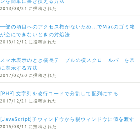
ンを簡単に書き換える方法
2013/08/21 に投稿された
一部の項目へのアクセス権がないため…でMacのゴミ箱
が空にできないときの対処法
2013/12/12 に投稿された
スマホ表示のとき横長テーブルの横スクロールバーを常
に表示する方法
2017/02/20 に投稿された
[PHP] 文字列を改行コードで分割して配列にする
2017/12/21 に投稿された
[JavaScript]子ウィンドウから親ウィンドウに値を渡す
2015/08/11 に投稿された