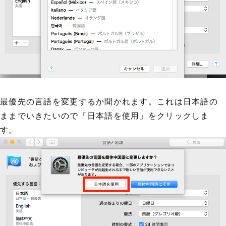
最優先の言語を変更するか聞かれます。これは日本語の
ままでいきたいので「日本語を使用」をクリックしま
す。