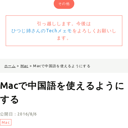
その他
引っ越しします。今後は
ひつじ姉さんのTechメェモ
をよろしくお願いし
ます。
ホーム
>
Mac
>
Macで中国語を使えるようにする
Macで中国語を使えるように
する
公開日：2016/8/6
Mac