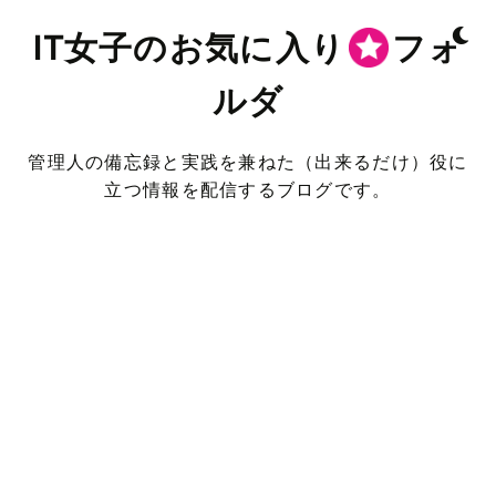
IT女子のお気に入り
フォ
ルダ
管理人の備忘録と実践を兼ねた（出来るだけ）役に
立つ情報を配信するブログです。