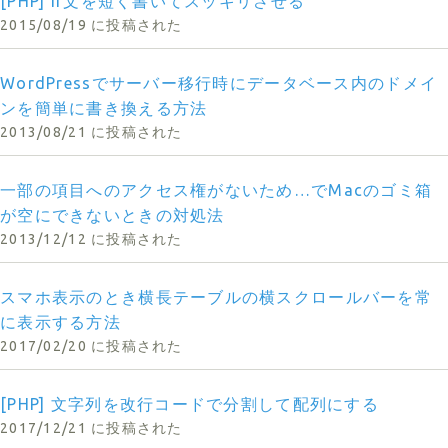
[PHP] if文を短く書いてスッキリさせる
2015/08/19 に投稿された
WordPressでサーバー移行時にデータベース内のドメイ
ンを簡単に書き換える方法
2013/08/21 に投稿された
一部の項目へのアクセス権がないため…でMacのゴミ箱
が空にできないときの対処法
2013/12/12 に投稿された
スマホ表示のとき横長テーブルの横スクロールバーを常
に表示する方法
2017/02/20 に投稿された
[PHP] 文字列を改行コードで分割して配列にする
2017/12/21 に投稿された