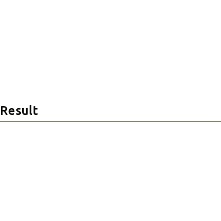
Result