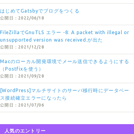
はじめてGatsbyでブログをつくる
2022/06/18
FileZillaでGnuTLS エラー -8: A packet with illegal or
unsupported version was received.が出た
2021/12/28
Macのローカル開発環境でメール送信できるようにする
（Postfixを使う）
2021/09/28
[WordPress]マルチサイトのサーバ移行時にデータベー
ス接続確立エラーになったら
2021/07/06
人気のエントリー