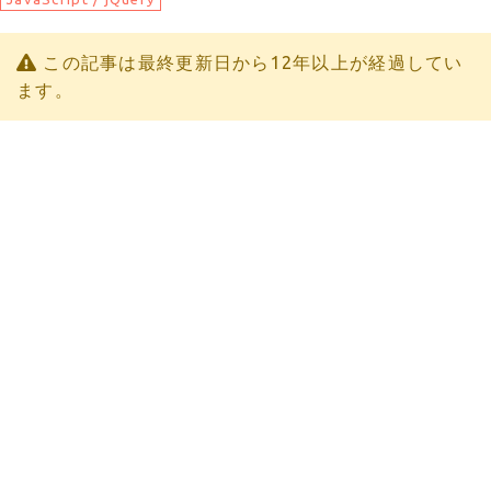
この記事は最終更新日から12年以上が経過してい
ます。