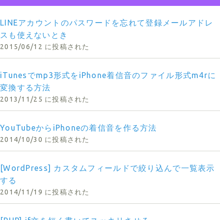
LINEアカウントのパスワードを忘れて登録メールアドレ
スも使えないとき
2015/06/12 に投稿された
iTunesでmp3形式をiPhone着信音のファイル形式m4rに
変換する方法
2013/11/25 に投稿された
YouTubeからiPhoneの着信音を作る方法
2014/10/30 に投稿された
[WordPress] カスタムフィールドで絞り込んで一覧表示
する
2014/11/19 に投稿された