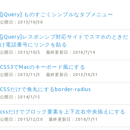
[jQuery] ものすごくシンプルなタブメニュー
公開日：2013/10/30
[jQuery]レスポンシブ対応サイトでスマホのときだ
け電話番号にリンクを貼る
公開日：2015/10/5
最終更新日：2016/7/14
CSS3でMacのキーボード風にする
公開日：2013/11/3
最終更新日：2013/10/31
CSSだけで角丸にするborder-radius
公開日：2014/1/15
cssだけでブロック要素を上下左右中央揃えにする
公開日：2015/12/20
最終更新日：2016/7/11