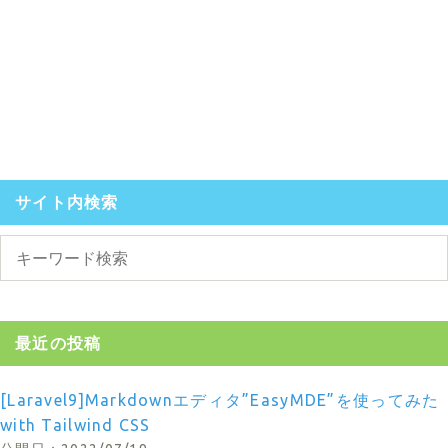
サイト内検索
最近の投稿
[Laravel9]Markdownエディタ”EasyMDE”を使ってみた
with Tailwind CSS