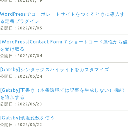
2022/07/19
WordPressでコーポレートサイトをつくるときに導入す
る定番プラグイン
2022/07/05
[WordPress]Contact Form 7 ショートコード属性から値
を受け取る
2022/07/04
[Gatsby]シンタックスハイライトをカスタマイズ
2022/06/24
[Gatsby]下書き（本番環境では記事を生成しない）機能
を追加する
2022/06/23
[Gatsby]環境変数を使う
2022/06/22