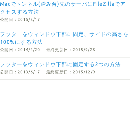
Macでトンネル(踏み台)先のサーバにFileZillaでア
クセスする方法
公開日：2015/2/17
フッターをウィンドウ下部に固定、サイドの高さを
100%にする方法
公開日：2014/2/20
最終更新日：2015/9/28
フッターをウィンドウ下部に固定する2つの方法
公開日：2013/6/17
最終更新日：2015/12/9