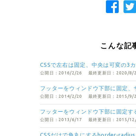
こんな記
CSSで左右は固定、中央は可変の3
公開日：2016/2/26
最終更新日：2020/8/
フッターをウィンドウ下部に固定、サ
公開日：2014/2/20
最終更新日：2015/9/
フッターをウィンドウ下部に固定す
公開日：2013/6/17
最終更新日：2015/12
CSSだけで角丸にするborder-radius