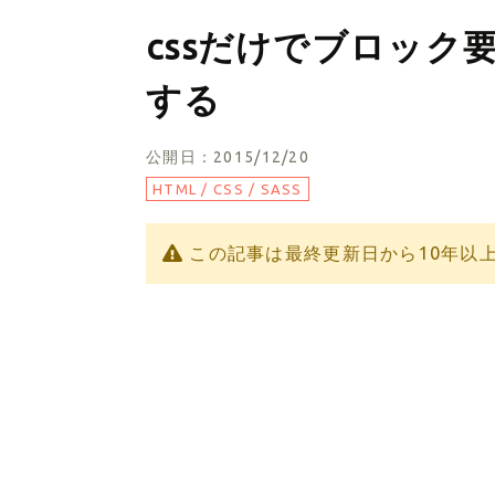
cssだけでブロック
する
公開日：2015/12/20
HTML / CSS / SASS
この記事は最終更新日から10年以