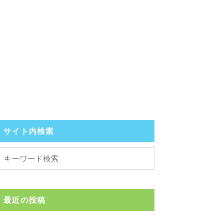
サイト内検索
最近の投稿