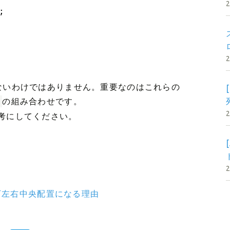
;
ないわけではありません。重要なのはこれらの
の組み合わせです。
考にしてください。
要素が上下左右中央配置になる理由