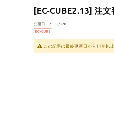
[EC-CUBE2.13
公開日：2015/4/8
EC-CUBE
この記事は最終更新日から11年以