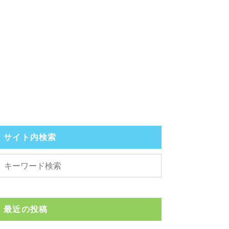
サイト内検索
最近の投稿