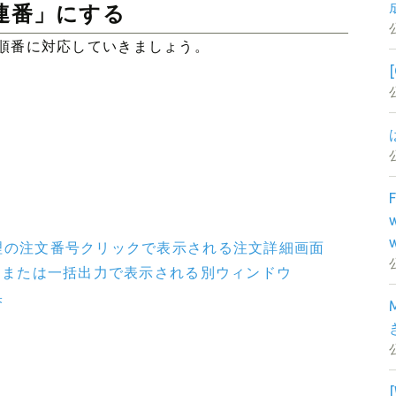
連番」にする
順番に対応していきましょう。
管理の注文番号クリックで表示される注文詳細画面
出力または一括出力で表示される別ウィンドウ
果